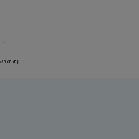
ts.
erlichting.