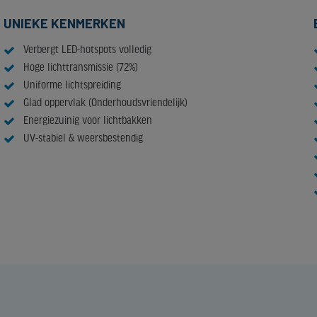
UNIEKE KENMERKEN
Verbergt LED-hotspots volledig
Hoge lichttransmissie (72%)
Uniforme lichtspreiding
Glad oppervlak (Onderhoudsvriendelijk)
Energiezuinig voor lichtbakken
UV-stabiel & weersbestendig