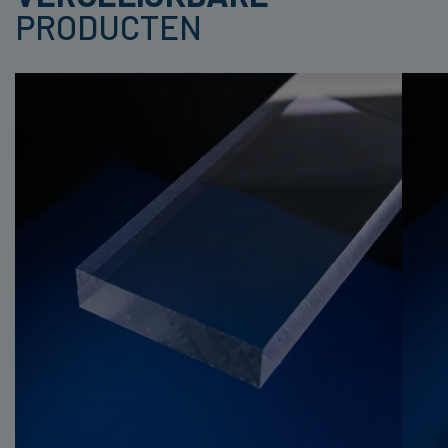
PRODUCTEN