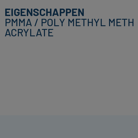
EIGENSCHAPPEN
PMMA / POLY METHYL METH
ACRYLATE