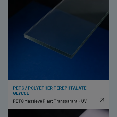
PETG / POLYETHER TEREPHTALATE
GLYCOL
PETG Massieve Plaat Transparant - UV