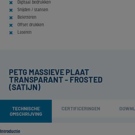
Digitaal bedrukken
Snijden / stansen
Beletteren
Offset drukken
Laseren
PETG MASSIEVE PLAAT
TRANSPARANT - FROSTED
(SATIJN)
TECHNISCHE
CERTIFICERINGEN
DOWNL
OMSCHRIJVING
Introductie