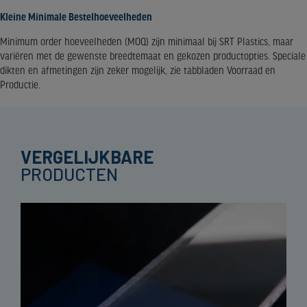
Kleine Minimale Bestelhoeveelheden
Minimum order hoeveelheden (MOQ) zijn minimaal bij SRT Plastics, maar
variëren met de gewenste breedtemaat en gekozen productopties. Speciale
dikten en afmetingen zijn zeker mogelijk, zie tabbladen Voorraad en
Productie.
VERGELIJKBARE
PRODUCTEN