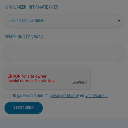
IK WIL MEER INFORMATIE OVER
OPMERKING OF VRAAG
Ik ga akkoord met de
privacyverklaring
en
voorwaarden
VERSTUREN