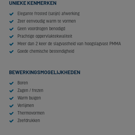
UNIEKE KENMERKEN
Elegante frosted (satijn) afwerking
Zeer eenvoudig warm te vormen
Geen voordrogen benodigd
Prachtige oppervlaktekwaliteit
Meer dan 2 keer de slagvastheid van hoogslagvast PMMA
Goede chemische bestendigheid
BEWERKINGSMOGELIJKHEDEN
Boren
Zagen / frezen
Warm buigen
Verlijmen
Thermovormen
Zeefdrukken