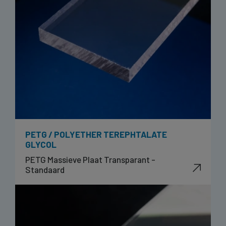
PETG / POLYETHER TEREPHTALATE
GLYCOL
PETG Massieve Plaat Transparant -
Standaard