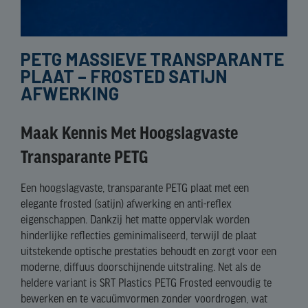
PETG MASSIEVE TRANSPARANTE
PLAAT – FROSTED SATIJN
AFWERKING
Maak Kennis Met Hoogslagvaste
Transparante PETG
Een hoogslagvaste, transparante PETG plaat met een
elegante frosted (satijn) afwerking en anti-reflex
eigenschappen. Dankzij het matte oppervlak worden
hinderlijke reflecties geminimaliseerd, terwijl de plaat
uitstekende optische prestaties behoudt en zorgt voor een
moderne, diffuus doorschijnende uitstraling. Net als de
heldere variant is SRT Plastics PETG Frosted eenvoudig te
bewerken en te vacuümvormen zonder voordrogen, wat