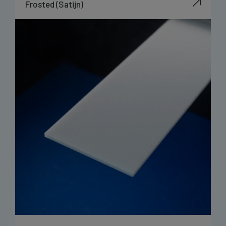
Frosted (Satijn)