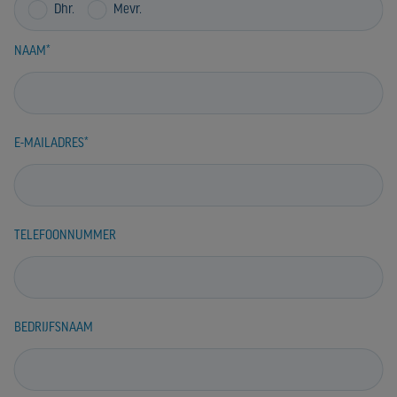
Dhr.
Mevr.
NAAM
E-MAILADRES
TELEFOONNUMMER
BEDRIJFSNAAM